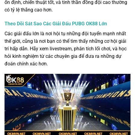
ổn định, chiến thuật tốt, và tinh thần đồng đội cao thường
có tỷ lệ thắng cao hơn.
Theo Dõi Sát Sao Các Giải Đấu PUBG OK88 Lớn
Các giải đấu lớn là nơi hội tụ những đội tuyển mạnh nhất
thế giới, cũng là nơi bạn có thể tìm thấy những cơ hội giải
trí hấp dẫn. Hãy xem livestream, phân tích lối chơi, và học
hỏi kinh nghiệm từ các chuyên gia để đưa ra những dự
đoán chính xác hơn.