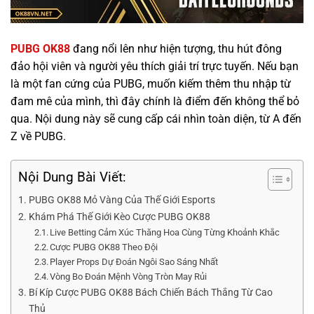
PUBG OK88
đang nổi lên như hiện tượng, thu hút đông
đảo hội viên và người yêu thích giải trí trực tuyến. Nếu bạn
là một fan cứng của PUBG, muốn kiếm thêm thu nhập từ
đam mê của mình, thì đây chính là điểm đến không thể bỏ
qua. Nội dung này sẽ cung cấp cái nhìn toàn diện, từ A đến
Z về PUBG.
Nội Dung Bài Viết:
PUBG OK88 Mỏ Vàng Của Thế Giới Esports
Khám Phá Thế Giới Kèo Cược PUBG OK88
Live Betting Cảm Xúc Thăng Hoa Cùng Từng Khoảnh Khắc
Cược PUBG OK88 Theo Đội
Player Props Dự Đoán Ngôi Sao Sáng Nhất
Vòng Bo Đoán Mệnh Vòng Tròn May Rủi
Bí Kíp Cược PUBG OK88 Bách Chiến Bách Thắng Từ Cao
Thủ