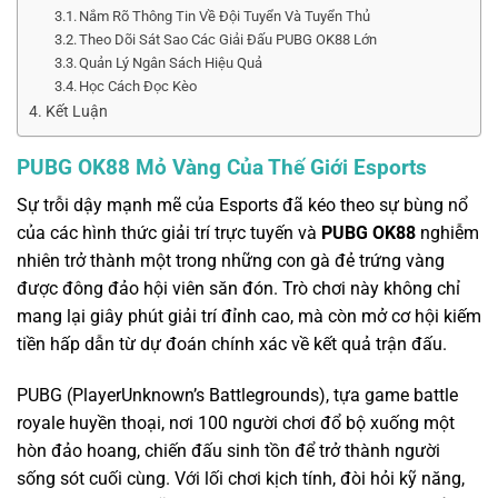
Nắm Rõ Thông Tin Về Đội Tuyển Và Tuyển Thủ
Theo Dõi Sát Sao Các Giải Đấu PUBG OK88 Lớn
Quản Lý Ngân Sách Hiệu Quả
Học Cách Đọc Kèo
Kết Luận
PUBG OK88 Mỏ Vàng Của Thế Giới Esports
Sự trỗi dậy mạnh mẽ của Esports đã kéo theo sự bùng nổ
của các hình thức giải trí trực tuyến và
PUBG OK88
nghiễm
nhiên trở thành một trong những con gà đẻ trứng vàng
được đông đảo hội viên săn đón. Trò chơi này không chỉ
mang lại giây phút giải trí đỉnh cao, mà còn mở cơ hội kiếm
tiền hấp dẫn từ dự đoán chính xác về kết quả trận đấu.
PUBG (PlayerUnknown’s Battlegrounds), tựa game battle
royale huyền thoại, nơi 100 người chơi đổ bộ xuống một
hòn đảo hoang, chiến đấu sinh tồn để trở thành người
sống sót cuối cùng. Với lối chơi kịch tính, đòi hỏi kỹ năng,